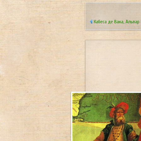
Кабеса де Вака, Альвар