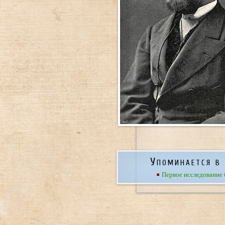
Упоминается в 
Первое исследование 