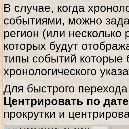
В случае, когда хронол
событиями, можно зада
регион (или несколько 
которых будут отображ
типы событий которые 
хронологического указа
Для быстрого перехода 
Центрировать по дате
прокрутки и центрирова